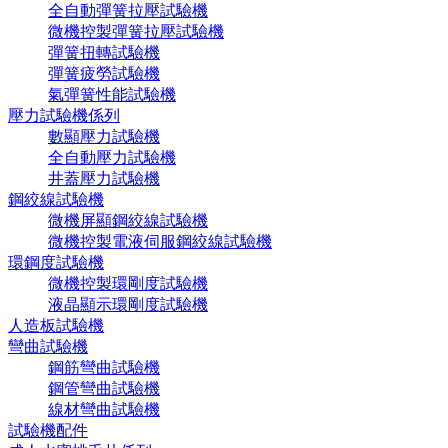
全自動彈簧拉壓試驗機
微機控製彈簧拉壓試驗機
彈簧扭轉試驗機
彈簧疲勞試驗機
氣彈簧性能試驗機
壓力試驗機係列
數顯壓力試驗機
全自動壓力試驗機
井蓋壓力試驗機
鋼絞線試驗機
微機屏顯鋼絞線試驗機
微機控製電液伺服鋼絞線試驗機
環鋼度試驗機
微機控製環剛度試驗機
液晶顯示環剛度試驗機
人造板試驗機
彎曲試驗機
鋼筋彎曲試驗機
鋼管彎曲試驗機
線材彎曲試驗機
試驗機配件